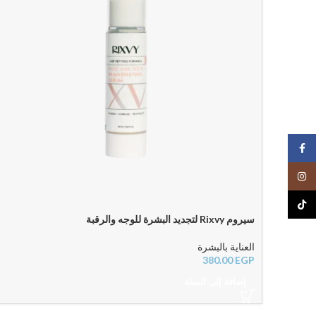
Facebook
Instagram
TikTok
سيروم Rixvy لتجديد البشرة للوجه والرقبة
العناية بالبشرة
380.00
EGP
إضافة إلى السلة