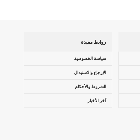
روابط مفيدة
سياسة الخصوصية
الإرجاع والاستبدال
الشروط والأحكام
آخر الأخبار