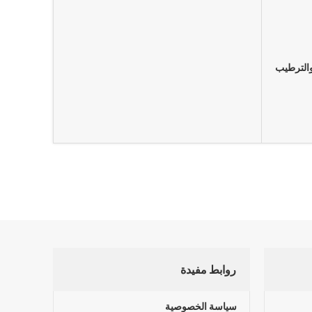
وية والترطيب
روابط مفيدة
سياسة الخصوصية