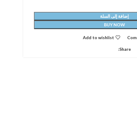
إضافة إلى السلة
BUY NOW
Add to wishlist
Com
Share: