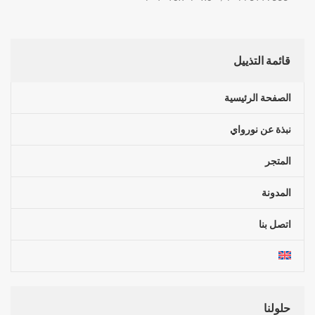
قائمة التذييل
الصفحة الرئيسية
نبذة عن نورواي
المتجر
المدونة
اتصل بنا
حلولنا