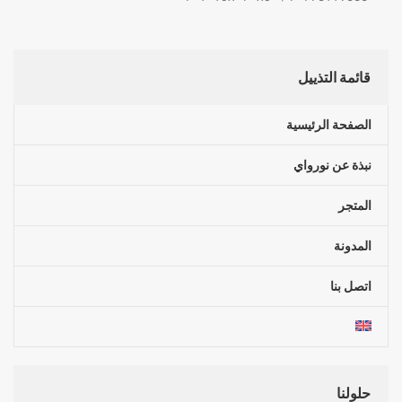
قائمة التذييل
الصفحة الرئيسية
نبذة عن نورواي
المتجر
المدونة
اتصل بنا
حلولنا